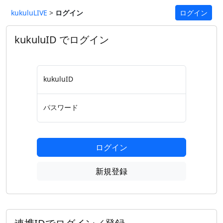
kukuluLIVE
>
ログイン
ログイン
kukuluID でログイン
kukuluID
パスワード
ログイン
新規登録