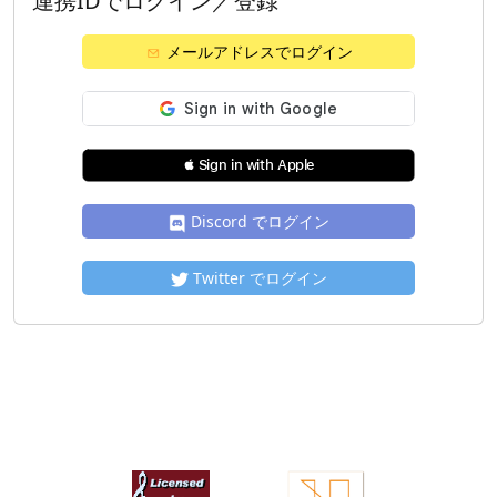
連携IDでログイン／登録
メールアドレスでログイン
 Sign in with Apple
Discord でログイン
Twitter でログイン