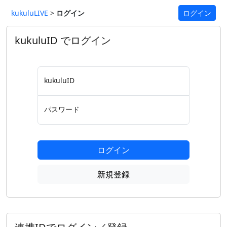
kukuluLIVE
>
ログイン
ログイン
kukuluID でログイン
kukuluID
パスワード
ログイン
新規登録