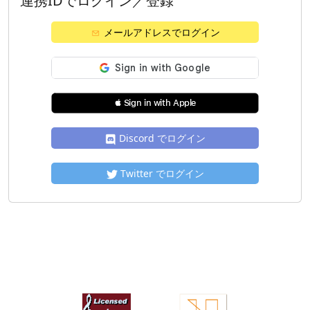
連携IDでログイン／登録
メールアドレスでログイン
 Sign in with Apple
Discord でログイン
Twitter でログイン