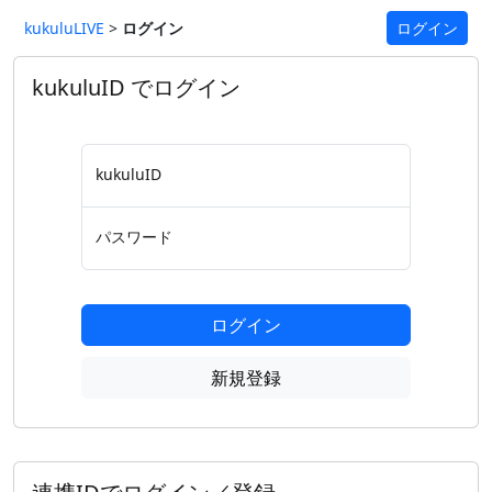
kukuluLIVE
>
ログイン
ログイン
kukuluID でログイン
kukuluID
パスワード
ログイン
新規登録