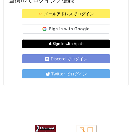
連携IDでログイン／登録
メールアドレスでログイン
 Sign in with Apple
Discord でログイン
Twitter でログイン