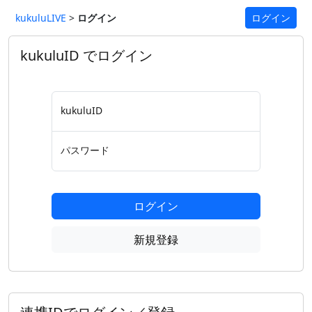
kukuluLIVE
>
ログイン
ログイン
kukuluID でログイン
kukuluID
パスワード
ログイン
新規登録