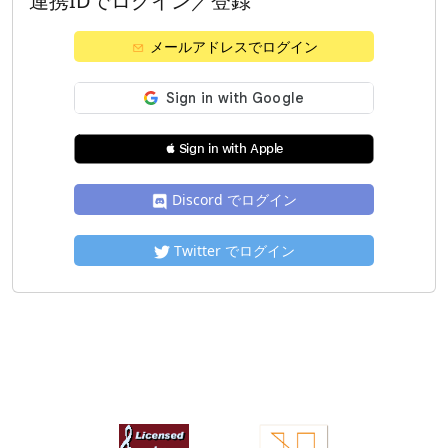
連携IDでログイン／登録
メールアドレスでログイン
 Sign in with Apple
Discord でログイン
Twitter でログイン