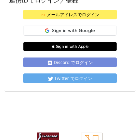
連携IDでログイン／登録
メールアドレスでログイン
 Sign in with Apple
Discord でログイン
Twitter でログイン