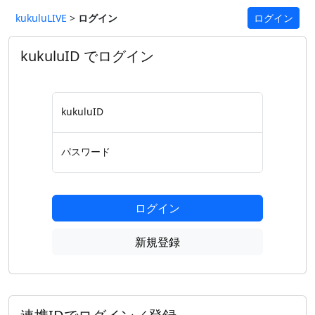
kukuluLIVE
>
ログイン
ログイン
kukuluID でログイン
kukuluID
パスワード
ログイン
新規登録