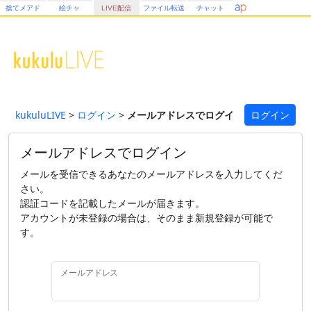
捨てメアド
絵チャ
LIVE配信
ファイル転送
チャット
kukuluLIVE
>
ログイン
>
メールアドレスでログイン
ログイン
メールアドレスでログイン
メールを受信できるあなたのメールアドレスを入力してくだ
さい。
認証コードを記載したメールが届きます。
アカウントが未登録の場合は、そのまま新規登録が可能で
す。
メールアドレス