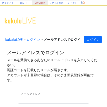
捨てメアド
絵チャ
LIVE配信
ファイル転送
チャット
kukuluLIVE
>
ログイン
>
メールアドレスでログイン
ログイン
メールアドレスでログイン
メールを受信できるあなたのメールアドレスを入力してくだ
さい。
認証コードを記載したメールが届きます。
アカウントが未登録の場合は、そのまま新規登録が可能で
す。
メールアドレス