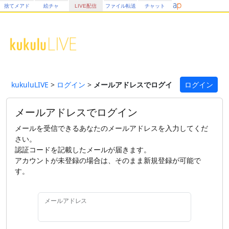
捨てメアド
絵チャ
LIVE配信
ファイル転送
チャット
kukuluLIVE
>
ログイン
>
メールアドレスでログイン
ログイン
メールアドレスでログイン
メールを受信できるあなたのメールアドレスを入力してくだ
さい。
認証コードを記載したメールが届きます。
アカウントが未登録の場合は、そのまま新規登録が可能で
す。
メールアドレス