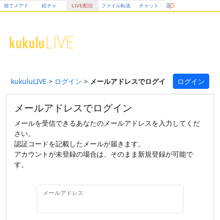
捨てメアド
絵チャ
LIVE配信
ファイル転送
チャット
kukuluLIVE
>
ログイン
>
メールアドレスでログイン
ログイン
メールアドレスでログイン
メールを受信できるあなたのメールアドレスを入力してくだ
さい。
認証コードを記載したメールが届きます。
アカウントが未登録の場合は、そのまま新規登録が可能で
す。
メールアドレス