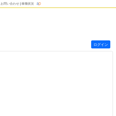
|
お問い合わせ
|
稼働状況
ログイン