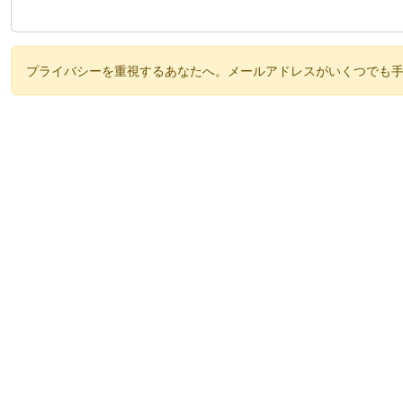
プライバシーを重視するあなたへ。メールアドレスがいくつでも