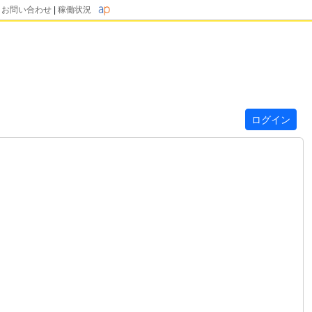
|
お問い合わせ
|
稼働状況
ログイン