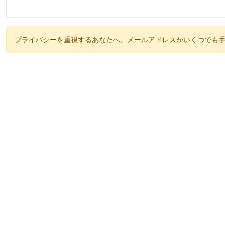
プライバシーを重視するあなたへ。メールアドレスがいくつでも