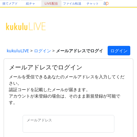
捨てメアド
絵チャ
LIVE配信
ファイル転送
チャット
kukuluLIVE
>
ログイン
>
メールアドレスでログイン
ログイン
メールアドレスでログイン
メールを受信できるあなたのメールアドレスを入力してくだ
さい。
認証コードを記載したメールが届きます。
アカウントが未登録の場合は、そのまま新規登録が可能で
す。
メールアドレス