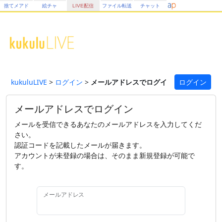
捨てメアド
絵チャ
LIVE配信
ファイル転送
チャット
kukuluLIVE
>
ログイン
>
メールアドレスでログイン
ログイン
メールアドレスでログイン
メールを受信できるあなたのメールアドレスを入力してくだ
さい。
認証コードを記載したメールが届きます。
アカウントが未登録の場合は、そのまま新規登録が可能で
す。
メールアドレス