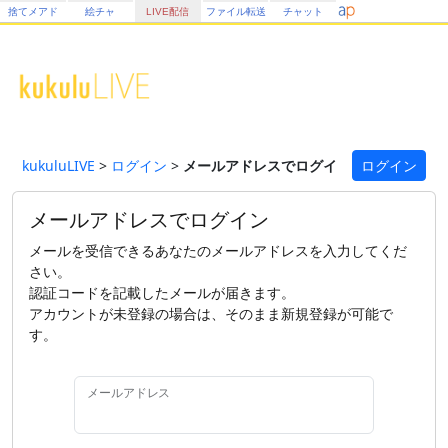
捨てメアド
絵チャ
LIVE配信
ファイル転送
チャット
kukuluLIVE
>
ログイン
>
メールアドレスでログイン
ログイン
メールアドレスでログイン
メールを受信できるあなたのメールアドレスを入力してくだ
さい。
認証コードを記載したメールが届きます。
アカウントが未登録の場合は、そのまま新規登録が可能で
す。
メールアドレス