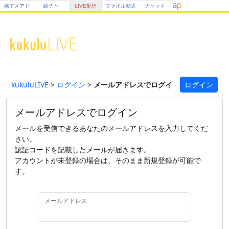
捨てメアド
絵チャ
LIVE配信
ファイル転送
チャット
kukuluLIVE
>
ログイン
>
メールアドレスでログイン
ログイン
メールアドレスでログイン
メールを受信できるあなたのメールアドレスを入力してくだ
さい。
認証コードを記載したメールが届きます。
アカウントが未登録の場合は、そのまま新規登録が可能で
す。
メールアドレス