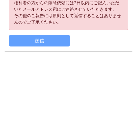
権利者の方からの削除依頼には2日以内にご記入いただ
いたメールアドレス宛にご連絡させていただきます。
その他のご報告には原則として返信することはありませ
んのでご了承ください。