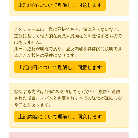
このフォームは、単に不快である、気に入らないなど、
主観に基づく個人的な意見や愚痴などを送信するもので
はありません。
ルール違反が明確であり、違反内容を具体的に説明でき
ることが報告の要件になります。
類似する内容は1回のみ送信してください。複数回送信
された場合、スパムと判定されすべての送信が無効にな
ることがあります。