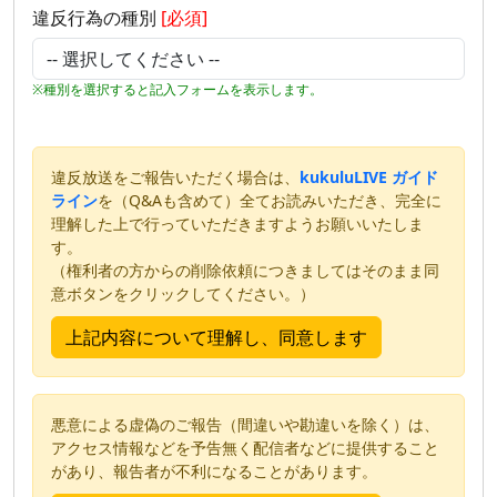
違反行為の種別
[必須]
※種別を選択すると記入フォームを表示します。
違反放送をご報告いただく場合は、
kukuluLIVE ガイド
ライン
を（Q&Aも含めて）全てお読みいただき、完全に
理解した上で行っていただきますようお願いいたしま
す。
（権利者の方からの削除依頼につきましてはそのまま同
意ボタンをクリックしてください。）
悪意による虚偽のご報告（間違いや勘違いを除く）は、
アクセス情報などを予告無く配信者などに提供すること
があり、報告者が不利になることがあります。