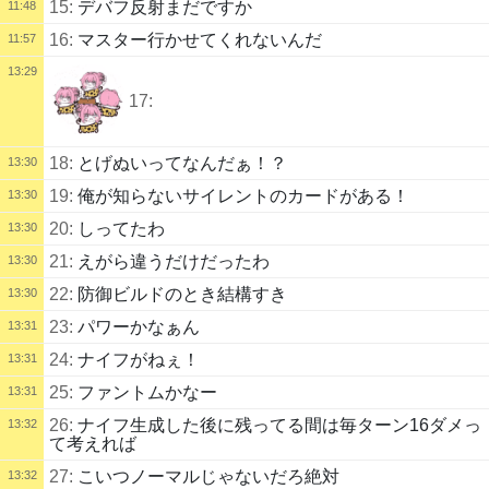
15:
デバフ反射まだですか
11:48
16:
マスター行かせてくれないんだ
11:57
13:29
17:
18:
とげぬいってなんだぁ！？
13:30
19:
俺が知らないサイレントのカードがある！
13:30
20:
しってたわ
13:30
21:
えがら違うだけだったわ
13:30
22:
防御ビルドのとき結構すき
13:30
23:
パワーかなぁん
13:31
24:
ナイフがねぇ！
13:31
25:
ファントムかなー
13:31
26:
ナイフ生成した後に残ってる間は毎ターン16ダメっ
13:32
て考えれば
27:
こいつノーマルじゃないだろ絶対
13:32