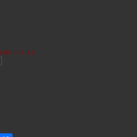
を発行しています。