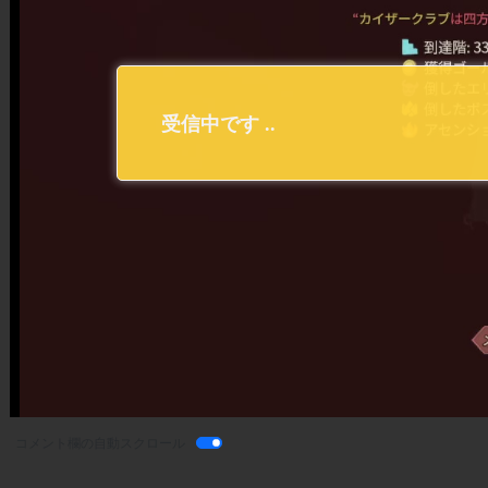
コメント欄の自動スクロール