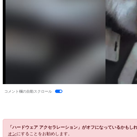
コメント欄の自動スクロール
「ハードウェア アクセラレーション」がオフになっているかもし
オン
にすることをお勧めします。