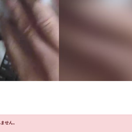
れません。