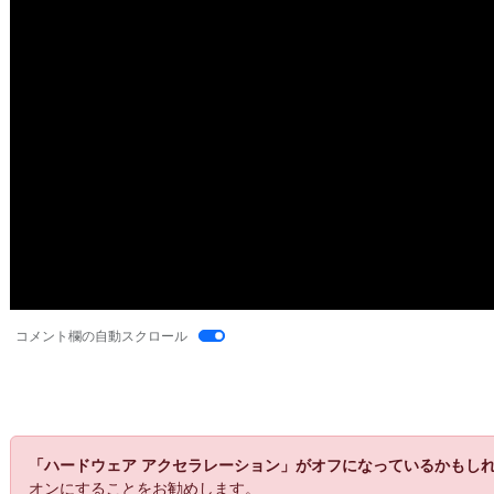
コメント欄の自動スクロール
「ハードウェア アクセラレーション」がオフになっているかもし
オン
にすることをお勧めします。