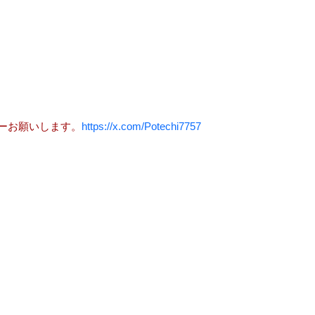
ーお願いします。
https://x.com/Potechi7757