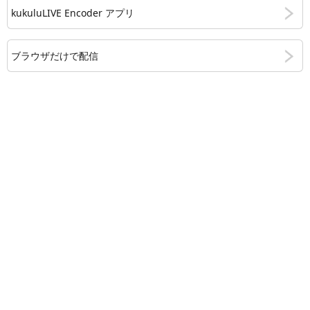
kukuluLIVE Encoder アプリ
ブラウザだけで配信