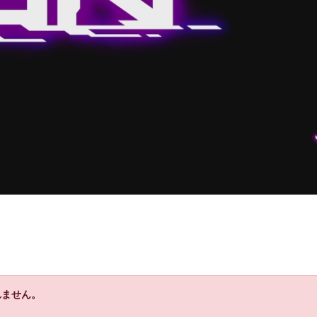
れません。