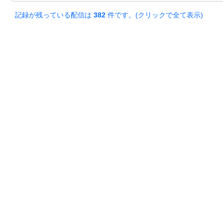
記録が残っている配信は
382
件です。(クリックで全て表示)