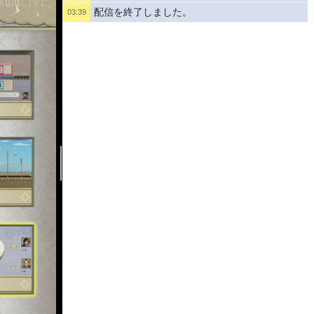
配信を終了しました。
03:39