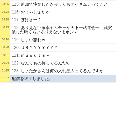
115:
追加で注文したきゅうりもオイキムチってこと
23:26
116:
おじゃしょたか
23:28
117:
ぽけさー？
23:28
118:
ありえない確率ヤムチャが天下一武道会一回戦突
00:19
破した時くらいありえないよホンマ
119:
しまい忘れｗ
00:20
120:
ＵＲＹＹＹＹＹＹＹ
00:20
121:
ｍｕｓｕｔａ－
00:21
122:
なんてもの持ってるんだw
00:24
123:
しょたかさんは何の入れ墨入ってるんですか
01:15
配信を終了しました。
01:57