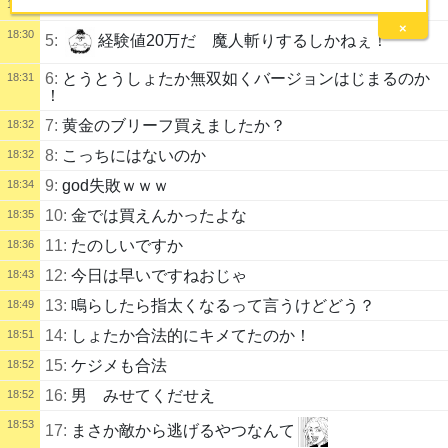
4:
楽しいゲームだ
18:26
×
18:30
5:
経験値20万だ 魔人斬りするしかねぇ！
6:
とうとうしょたか無双如くバージョンはじまるのか
18:31
！
7:
黄金のブリーフ買えましたか？
18:32
8:
こっちにはないのか
18:32
9:
god失敗ｗｗｗ
18:34
10:
金では買えんかったよな
18:35
11:
たのしいですか
18:36
12:
今日は早いですねおじゃ
18:43
13:
鳴らしたら指太くなるって言うけどどう？
18:49
14:
しょたか合法的にキメてたのか！
18:51
15:
ケジメも合法
18:52
16:
男 みせてくだせえ
18:52
18:53
17:
まさか敵から逃げるやつなんて