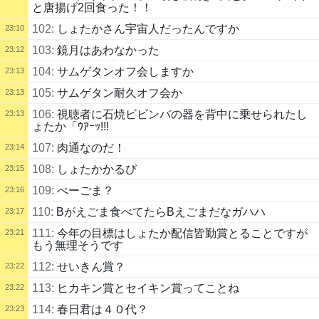
と唐揚げ2回食った！！
102:
しょたかさん宇宙人だったんですか
23:10
103:
鏡月はあわなかった
23:12
104:
サムゲタンオフ会しますか
23:13
105:
サムゲタン耐久オフ会か
23:13
106:
視聴者に石焼ビビンバの器を背中に乗せられたし
23:13
ょたか「ｳｱｰｯ!!!
107:
肉通なのだ！
23:14
108:
しょたかかるび
23:15
109:
べーごま？
23:16
110:
Bがえごま食べてたらBえごまだなガハハ
23:17
111:
今年の目標はしょたか配信皆勤賞とることですが
23:21
もう無理そうです
112:
せいきん賞？
23:22
113:
ヒカキン賞とセイキン賞ってことね
23:22
114:
春日君は４０代？
23:23