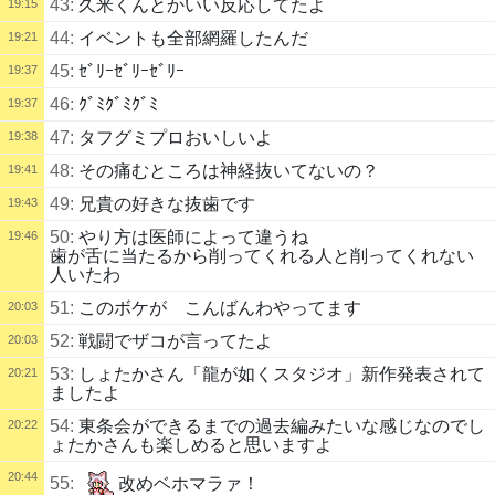
43:
久米くんとかいい反応してたよ
19:15
44:
イベントも全部網羅したんだ
19:21
45:
ｾﾞﾘｰｾﾞﾘｰｾﾞﾘｰ
19:37
46:
ｸﾞﾐｸﾞﾐｸﾞﾐ
19:37
47:
タフグミプロおいしいよ
19:38
48:
その痛むところは神経抜いてないの？
19:41
49:
兄貴の好きな抜歯です
19:43
50:
やり方は医師によって違うね
19:46
歯が舌に当たるから削ってくれる人と削ってくれない
人いたわ
51:
このボケが こんばんわやってます
20:03
52:
戦闘でザコが言ってたよ
20:03
53:
しょたかさん「龍が如くスタジオ」新作発表されて
20:21
ましたよ
54:
東条会ができるまでの過去編みたいな感じなのでし
20:22
ょたかさんも楽しめると思いますよ
20:44
55:
改めベホマラァ！