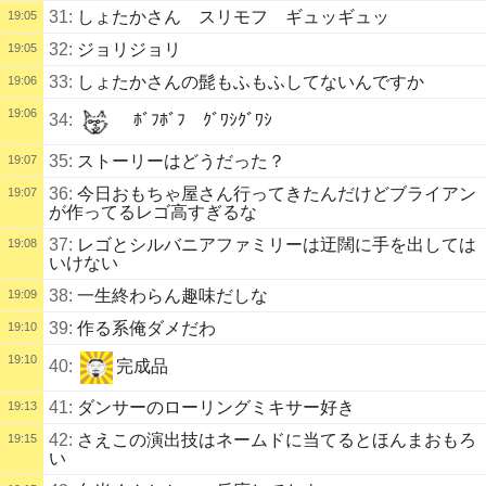
31:
しょたかさん スリモフ ギュッギュッ
19:05
32:
ジョリジョリ
19:05
33:
しょたかさんの髭もふもふしてないんですか
19:06
19:06
34:
ﾎﾞﾌﾎﾞﾌ ｸﾞﾜｼｸﾞﾜｼ
35:
ストーリーはどうだった？
19:07
36:
今日おもちゃ屋さん行ってきたんだけどブライアン
19:07
が作ってるレゴ高すぎるな
37:
レゴとシルバニアファミリーは迂闊に手を出しては
19:08
いけない
38:
一生終わらん趣味だしな
19:09
39:
作る系俺ダメだわ
19:10
19:10
40:
完成品
41:
ダンサーのローリングミキサー好き
19:13
42:
さえこの演出技はネームドに当てるとほんまおもろ
19:15
い