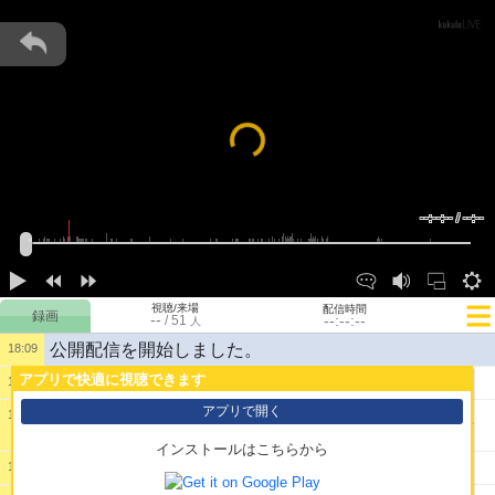
Loading...
--:--:-- / --:--
視聴/来場
配信時間
--
--:--:--
/
51
人
公開配信を開始しました。
18:09
アプリで快適に視聴できます
1:
1
18:15
アプリで開く
2:
あー唐揚げ食いたいはー 今日王将の油淋鶏食べた
18:17
んだけどなー
インストールはこちらから
3:
スーパーの惣菜の唐揚げは不味い
18:19