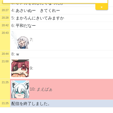
3:
オメガを倒したくなったか
20:27
×
4:
あさいぬー きてくれー
20:27
5:
まかろんにきいてみますか
20:28
6:
平和だなー
20:42
20:43
7:
8:
ｗ
20:44
21:00
9:
21:25
10:
まえばぁ
配信を終了しました。
21:25