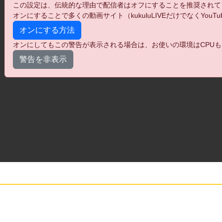
この設定は、伝統的な理由で配信者はオフにすることを推奨されて
オンにすることで多くの動画サイト（kukuluLIVEだけでなくYo
オンにする方法
オンにしてもこの警告が表示される場合は、お使いの環境はCPUも
警告を非表示