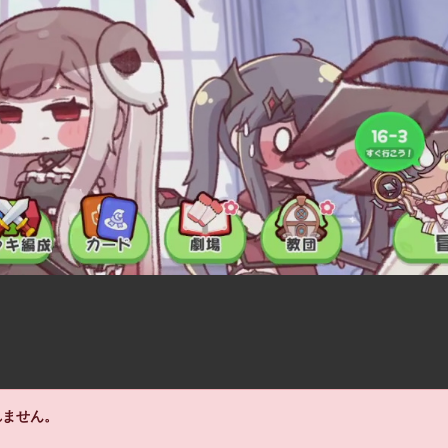
れません。