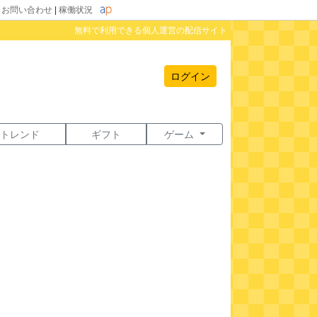
|
お問い合わせ
|
稼働状況
無料で利用できる個人運営の配信サイト
ログイン
トレンド
ギフト
ゲーム