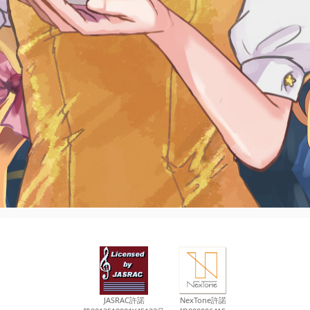
JASRAC許諾
NexTone許諾