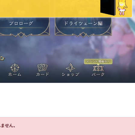
れません。