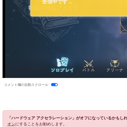
コメント欄の自動スクロール
「ハードウェア アクセラレーション」がオフになっているかもし
オン
にすることをお勧めします。