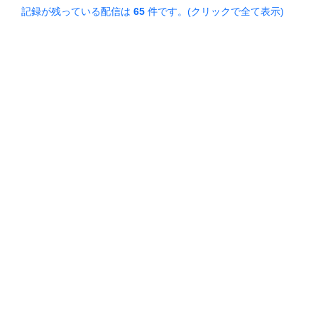
記録が残っている配信は
65
件です。(クリックで全て表示)