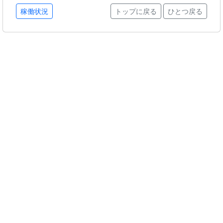
稼働状況
トップに戻る
ひとつ戻る