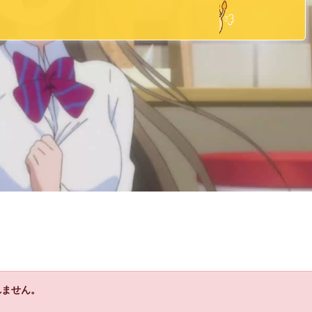
れません。