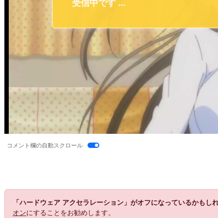
コメント欄の自動スクロール
「ハードウェア アクセラレーション」がオフになっているかもし
オン
にすることをお勧めします。