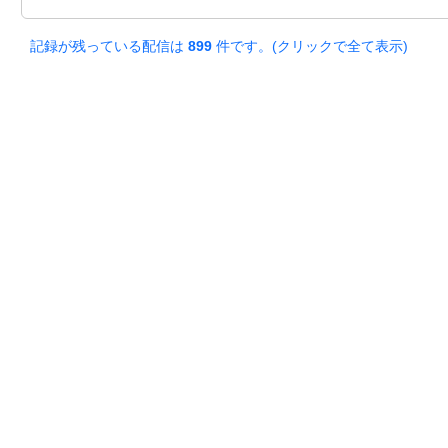
記録が残っている配信は
899
件です。(クリックで全て表示)