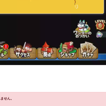
れません。