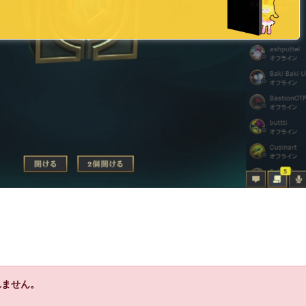
れません。