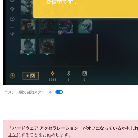
コメント欄の自動スクロール
「ハードウェア アクセラレーション」がオフになっているかもし
オン
にすることをお勧めします。