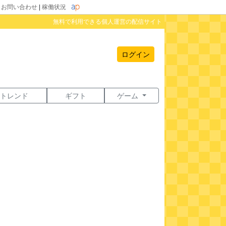
|
お問い合わせ
|
稼働状況
無料で利用できる個人運営の配信サイト
ログイン
トレンド
ギフト
ゲーム