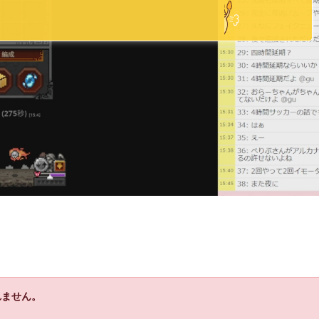
れません。