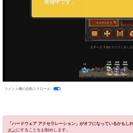
コメント欄の自動スクロール
「ハードウェア アクセラレーション」がオフになっているかもし
オン
にすることをお勧めします。