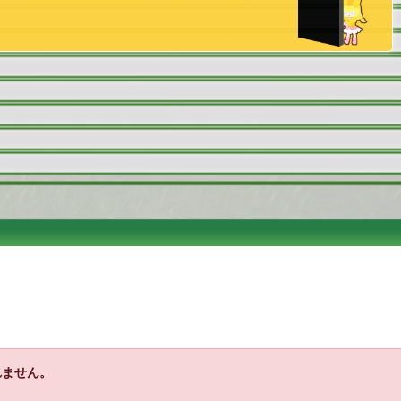
れません。