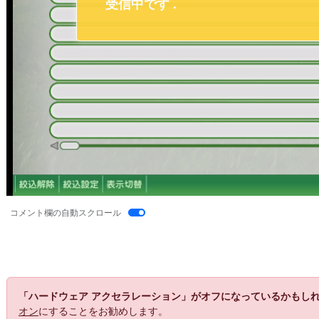
コメント欄の自動スクロール
「ハードウェア アクセラレーション」がオフになっているかもし
オン
にすることをお勧めします。