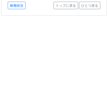
稼働状況
トップに戻る
ひとつ戻る