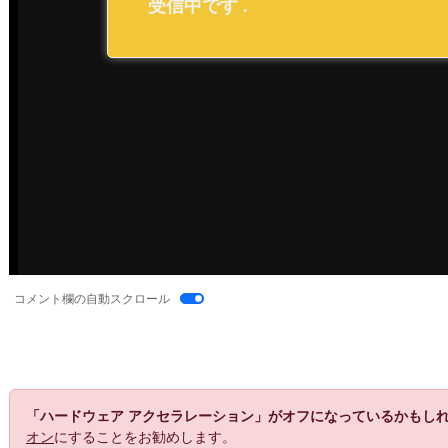
コメント欄の自動スクロール
「ハードウェア アクセラレーション」がオフになっているかもし
オン
にすることをお勧めします。