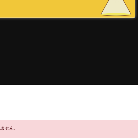
れません。