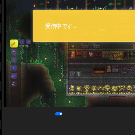
コメント欄の自動スクロール