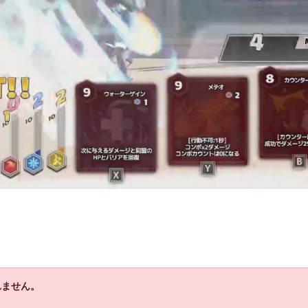
れません。