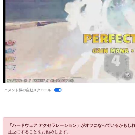
コメント欄の自動スクロール
「ハードウェア アクセラレーション」がオフになっているかもし
オン
にすることをお勧めします。