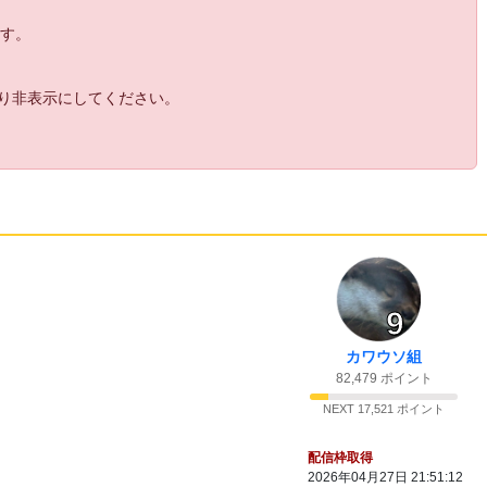
ます。
より非表示にしてください。
9
カワウソ組
82,479 ポイント
NEXT 17,521 ポイント
配信枠取得
2026年04月27日 21:51:12