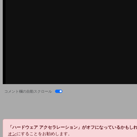
コメント欄の自動スクロール
「ハードウェア アクセラレーション」がオフになっているかもし
オン
にすることをお勧めします。