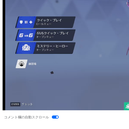
コメント欄の自動スクロール