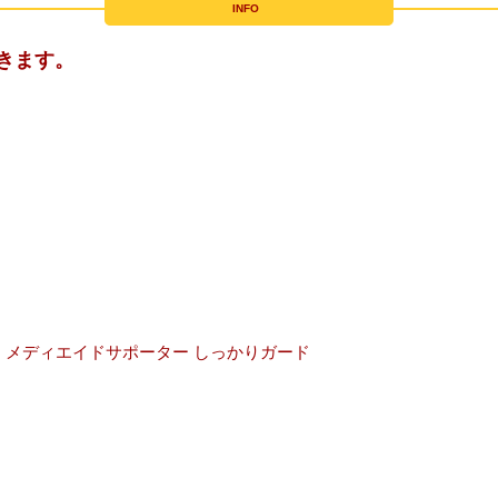
INFO
きます。
、メディエイドサポーター しっかりガード