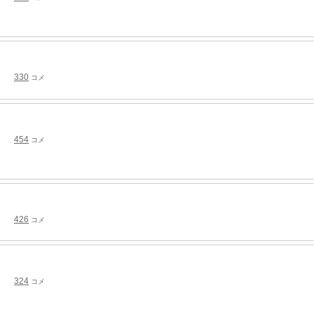
330
コメ
454
コメ
426
コメ
324
コメ