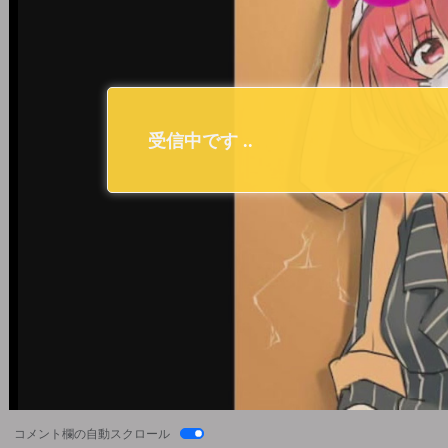
コメント欄の自動スクロール