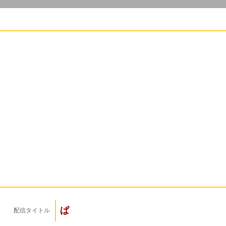
ぱ
配信タイトル