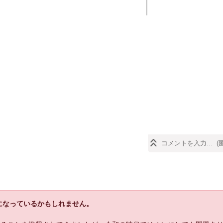
になっているかもしれません。