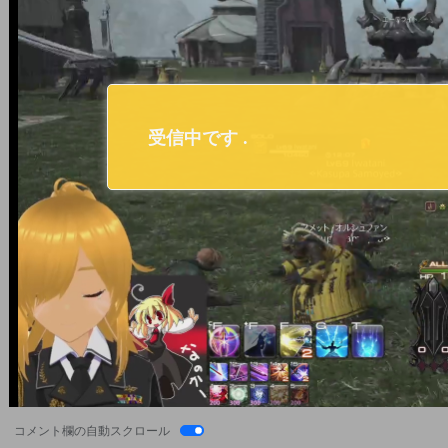
コメント欄の自動スクロール