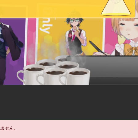
れません。