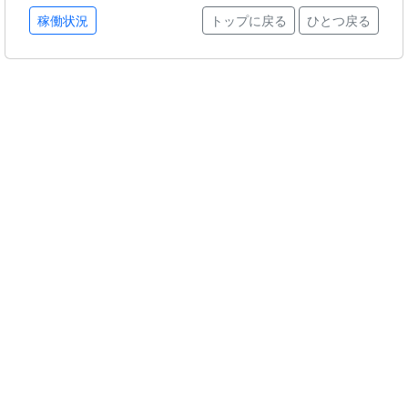
稼働状況
トップに戻る
ひとつ戻る