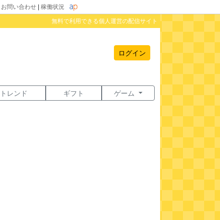
|
お問い合わせ
|
稼働状況
無料で利用できる個人運営の配信サイト
ログイン
トレンド
ギフト
ゲーム