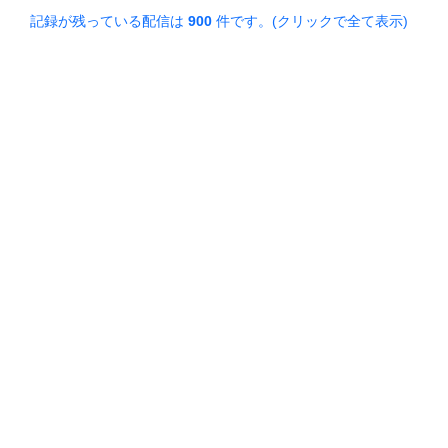
記録が残っている配信は
900
件です。(クリックで全て表示)