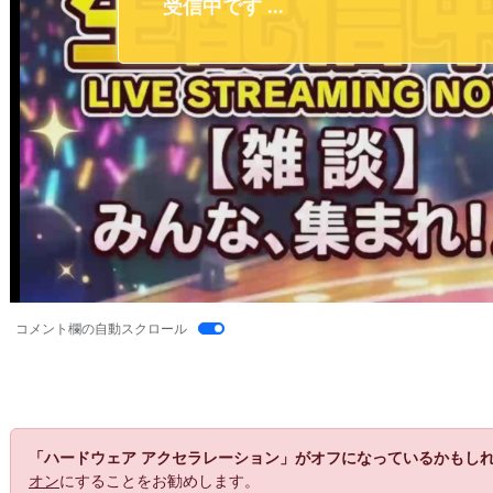
コメント欄の自動スクロール
「ハードウェア アクセラレーション」がオフになっているかもし
オン
にすることをお勧めします。