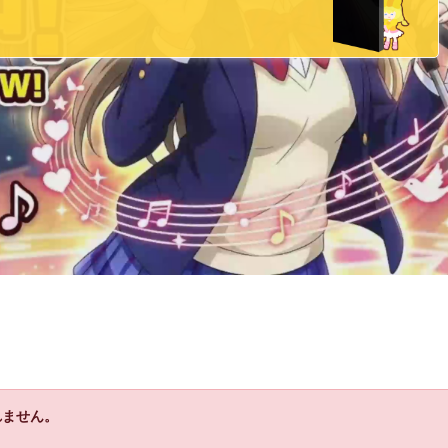
れません。