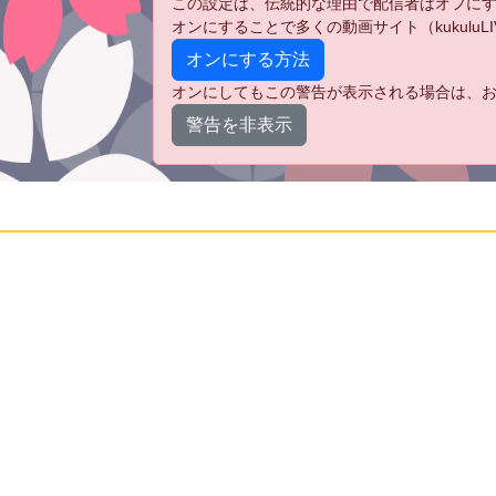
この設定は、伝統的な理由で配信者はオフに
オンにすることで多くの動画サイト（kukulu
オンにする方法
オンにしてもこの警告が表示される場合は、お
警告を非表示