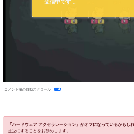
コメント欄の自動スクロール
「ハードウェア アクセラレーション」がオフになっているかもし
オン
にすることをお勧めします。