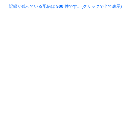
記録が残っている配信は
900
件です。(クリックで全て表示)