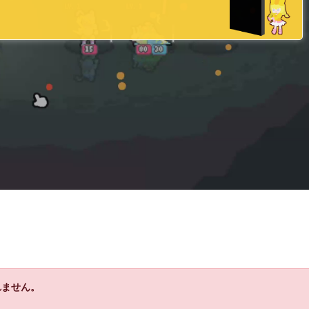
れません。